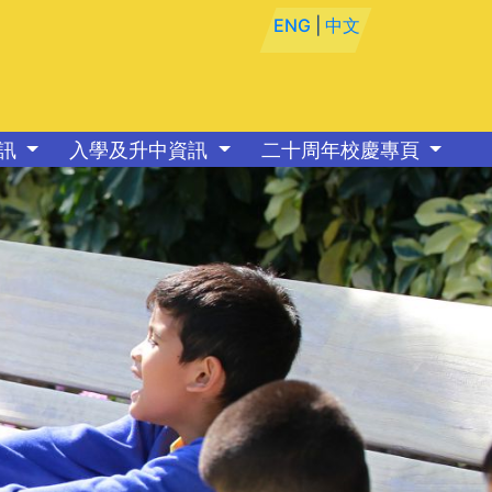
ENG
|
中文
資訊
入學及升中資訊
二十周年校慶專頁