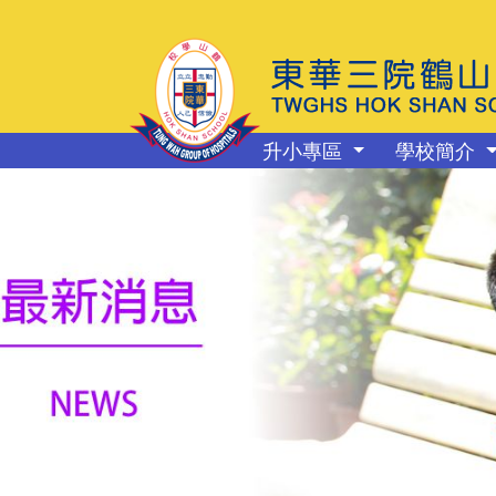
升小專區
學校簡介