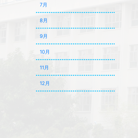
7月
8月
9月
10月
11月
12月