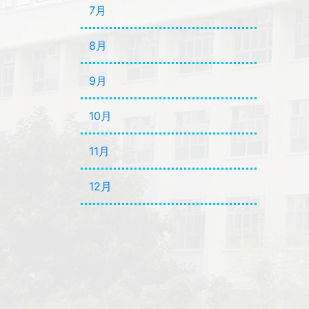
7月
8月
9月
10月
11月
12月