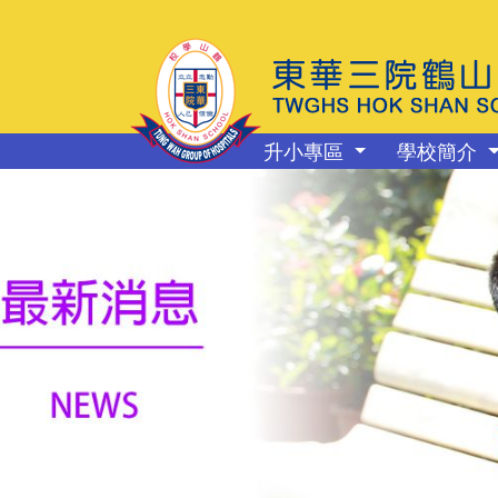
升小專區
學校簡介