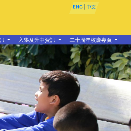
ENG
|
中文
資訊
入學及升中資訊
二十周年校慶專頁