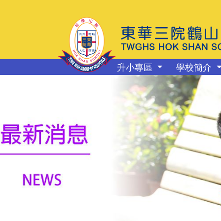
升小專區
學校簡介