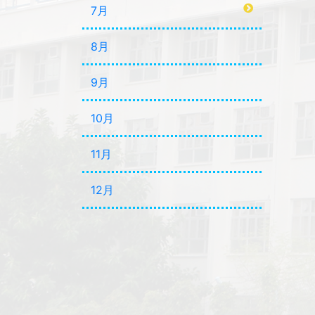
7月
8月
9月
10月
11月
12月