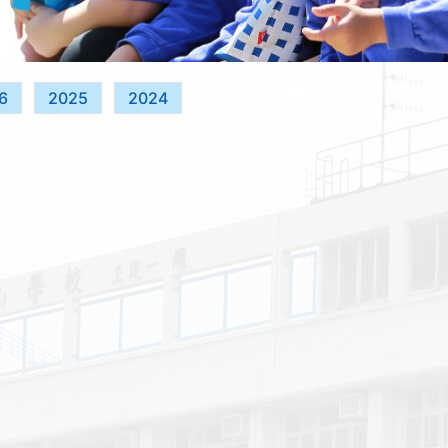
6
2025
2024