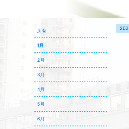
202
所有
1月
2月
3月
4月
5月
6月