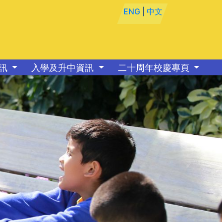
ENG
|
中文
資訊
入學及升中資訊
二十周年校慶專頁