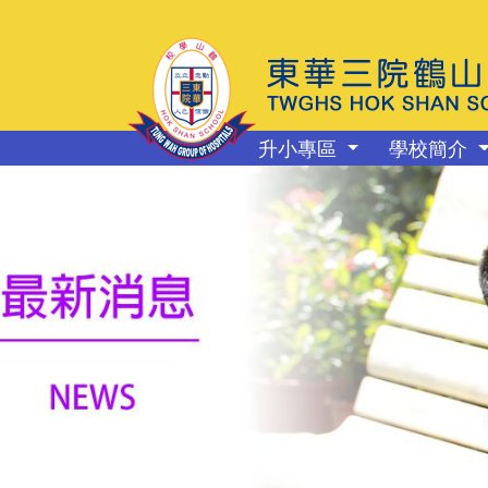
升小專區
學校簡介