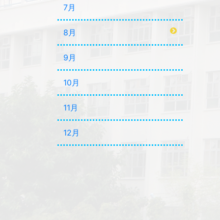
7月
8月
9月
10月
11月
12月