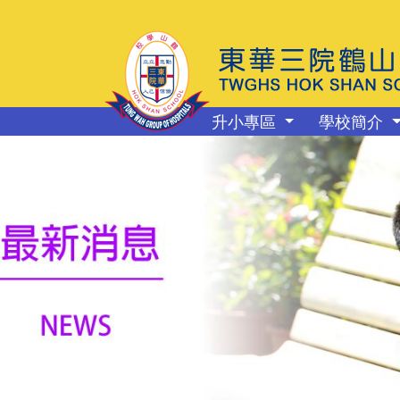
升小專區
學校簡介