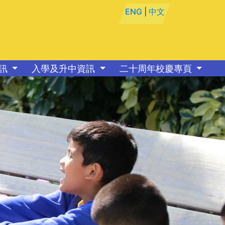
ENG
|
中文
資訊
入學及升中資訊
二十周年校慶專頁