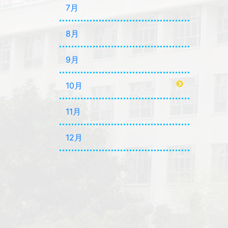
7月
8月
9月
10月
11月
12月