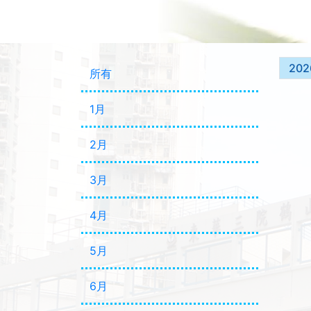
202
所有
1月
2月
3月
4月
5月
6月