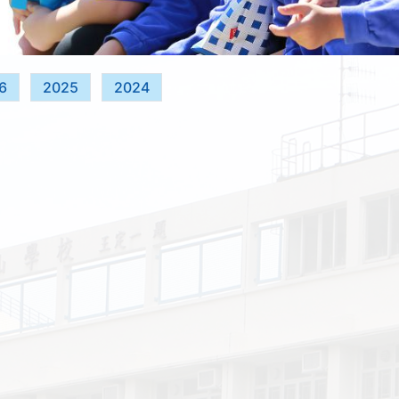
6
2025
2024