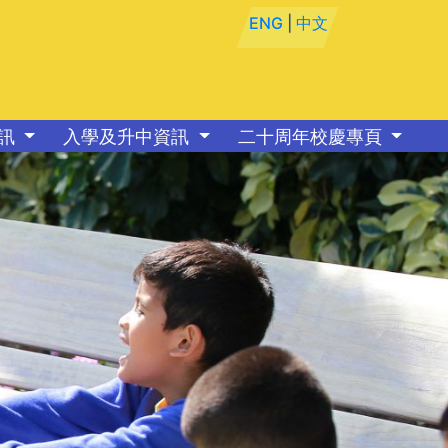
ENG
|
中文
資訊
入學及升中資訊
二十周年校慶專頁