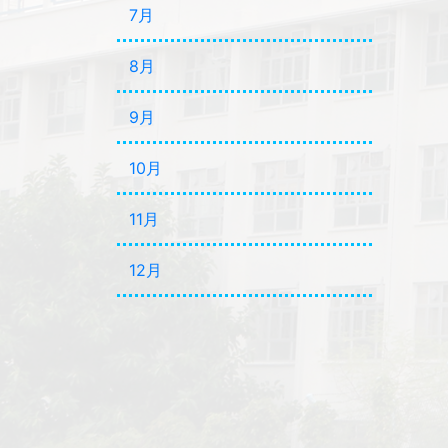
7月
8月
9月
10月
11月
12月