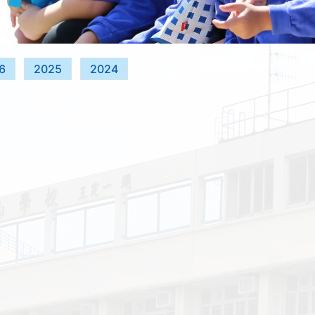
6
2025
2024