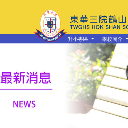
升小專區
學校簡介