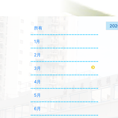
202
所有
1月
2月
3月
4月
5月
6月