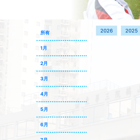
2026
2025
所有
1月
2月
3月
4月
5月
6月
7月