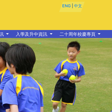
ENG
|
中文
資訊
入學及升中資訊
二十周年校慶專頁