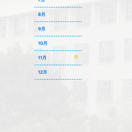
8月
9月
10月
11月
12月