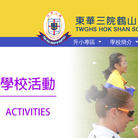
升小專區
學校簡介