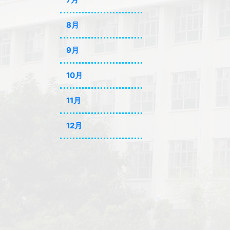
8月
9月
10月
11月
12月