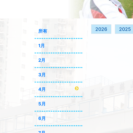
2026
2025
所有
1月
2月
3月
4月
5月
6月
7月