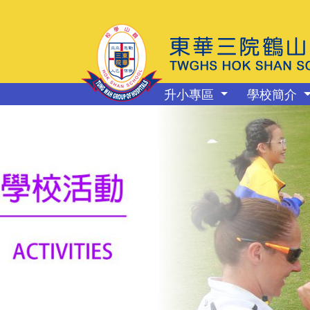
升小專區
學校簡介