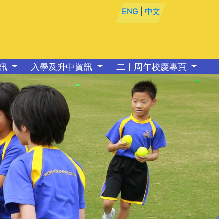
ENG
|
中文
資訊
入學及升中資訊
二十周年校慶專頁