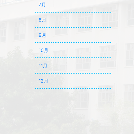
7月
8月
9月
10月
11月
12月