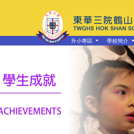
升小專區
學校簡介