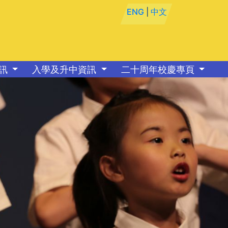
ENG
|
中文
資訊
入學及升中資訊
二十周年校慶專頁