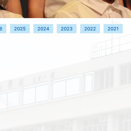
6
2025
2024
2023
2022
2021