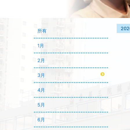
202
所有
1月
2月
3月
4月
5月
6月