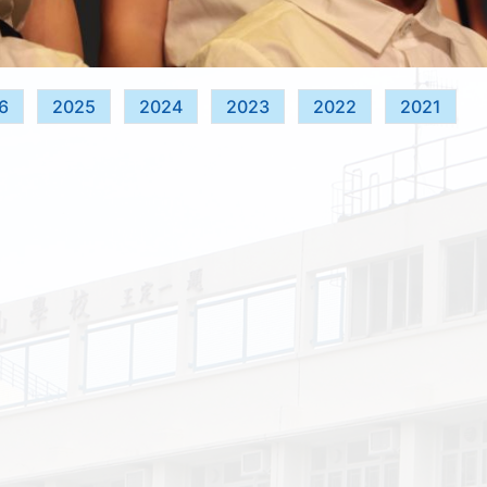
6
2025
2024
2023
2022
2021