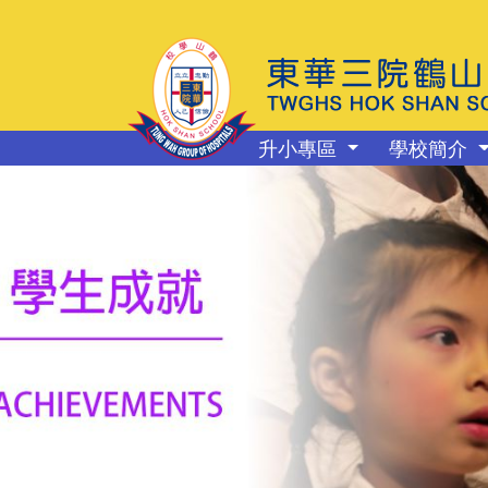
升小專區
學校簡介