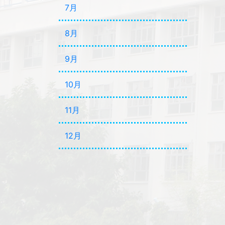
7月
8月
9月
10月
11月
12月