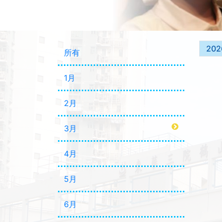
202
所有
1月
2月
3月
4月
5月
6月