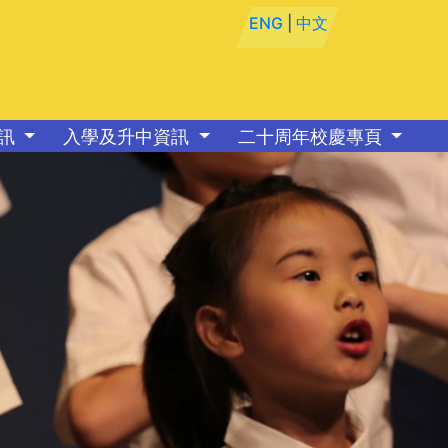
ENG
|
中文
資訊
入學及升中資訊
二十周年校慶專頁