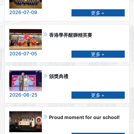
2026-07-09
更多＋
香港學界醒獅精英賽
2026-07-05
更多＋
頒獎典禮
2026-06-25
更多＋
Proud moment for our school!