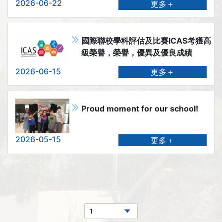
2026-06-22
更多＋
國際聯校學科評估及比賽ICAS考獲高
級榮譽，榮譽，優異及優良成績
2026-06-15
更多＋
Proud moment for our school!
2026-05-15
更多＋