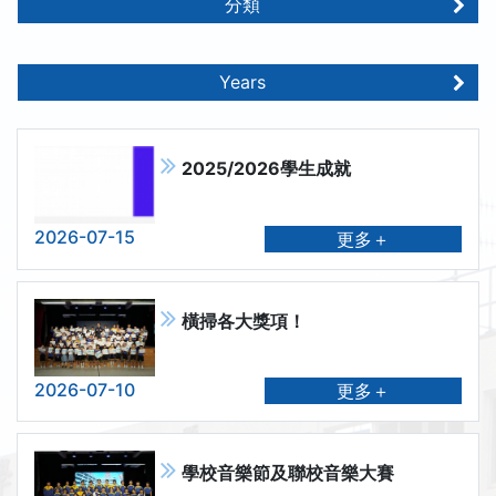
分類
Years
2025/2026學生成就
2026-07-15
更多＋
橫掃各大獎項！
2026-07-10
更多＋
學校音樂節及聯校音樂大賽