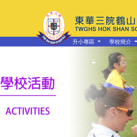
升小專區
學校簡介