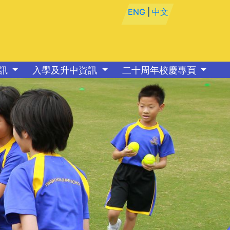
ENG
|
中文
資訊
入學及升中資訊
二十周年校慶專頁