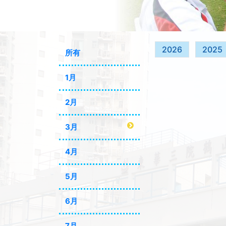
2026
2025
所有
1月
2月
3月
4月
5月
6月
7月