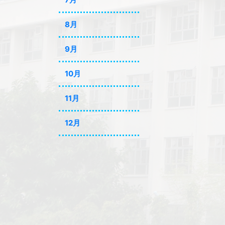
8月
9月
10月
11月
12月