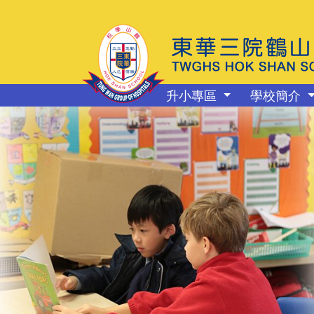
升小專區
學校簡介