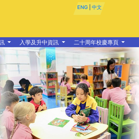
ENG
|
中文
資訊
入學及升中資訊
二十周年校慶專頁