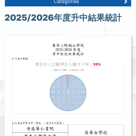
Categories
2025/2026年度升中結果統計