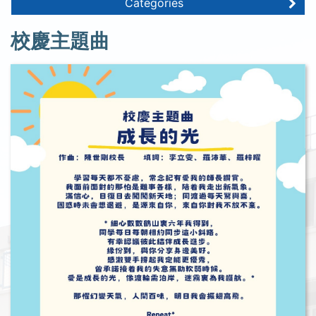
Categories
校慶主題曲