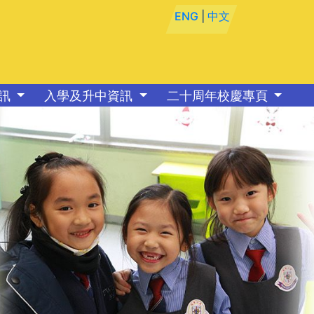
ENG
|
中文
資訊
入學及升中資訊
二十周年校慶專頁