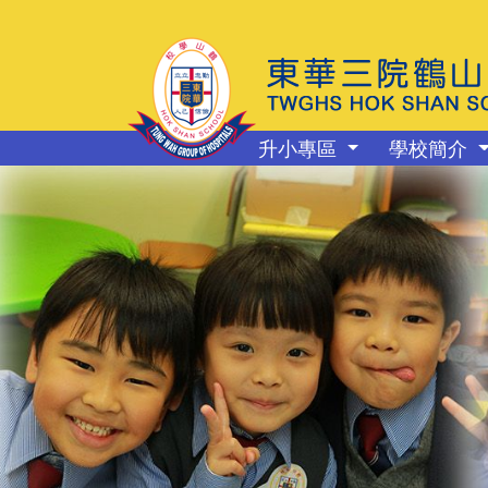
升小專區
學校簡介