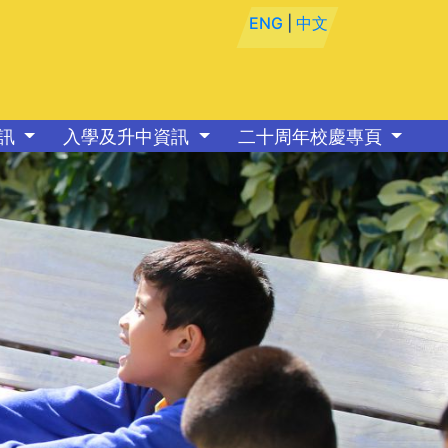
ENG
|
中文
資訊
入學及升中資訊
二十周年校慶專頁