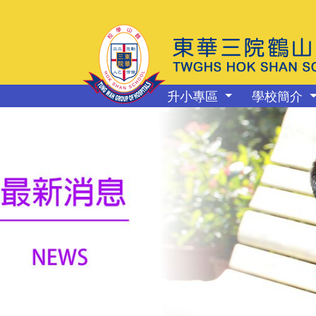
升小專區
學校簡介