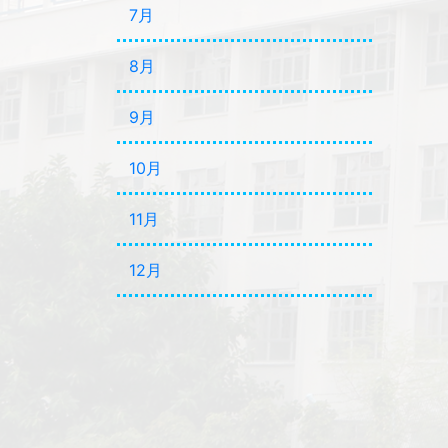
7月
8月
9月
10月
11月
12月