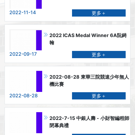
2022-11-14
更多＋
2022 ICAS Medal Winner 6A阮錡
翰
2022-09-17
更多＋
2022-08-28 東華三院競速少年無人
機比賽
2022-08-28
更多＋
2022-7-15 中銀人壽 - 小財智編程師
閉幕典禮