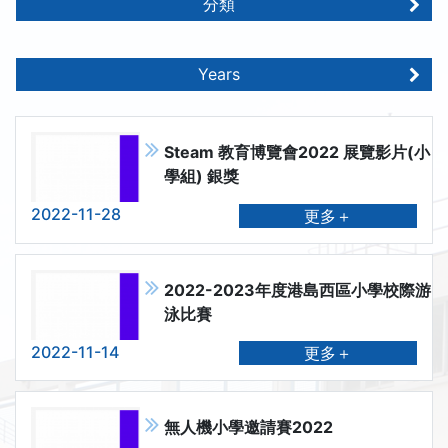
分類
Years
Steam 教育博覽會2022 展覽影片(小
學組) 銀獎
2022-11-28
更多＋
2022-2023年度港島西區小學校際游
泳比賽
2022-11-14
更多＋
無人機小學邀請賽2022