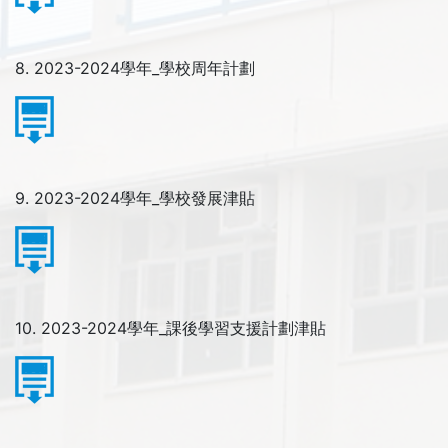
8. 2023-2024學年_學校周年計劃
9. 2023-2024學年_學校發展津貼
10. 2023-2024學年_課後學習支援計劃津貼