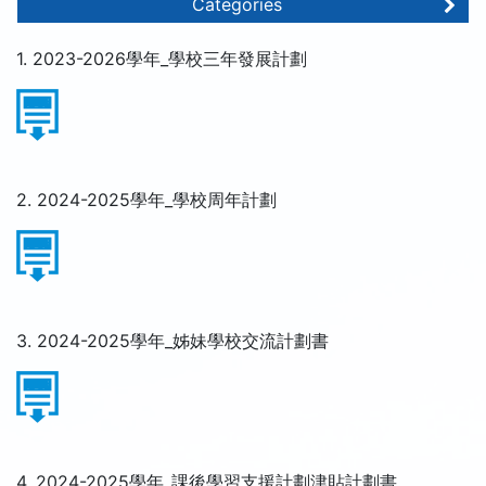
Categories
1. 2023-2026學年_學校三年發展計劃
2. 2024-2025學年_學校周年計劃
3. 2024-2025學年_姊妹學校交流計劃書
4. 2024-2025學年_課後學習支援計劃津貼計劃書