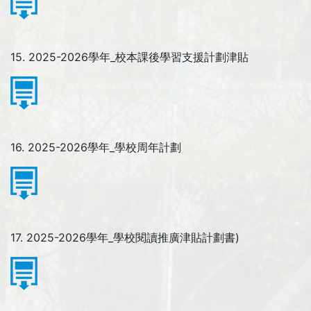
15. 2025-2026學年_校本課後學習支援計劃津貼
16. 2025-2026學年_學校周年計劃
17. 2025-2026學年_學校閱讀推廣津貼計劃書)