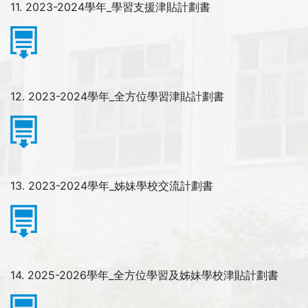
11. 2023-2024學年_學習支援津貼計劃書
12. 2023-2024學年_全方位學習津貼計劃書
13. 2023-2024學年_姊妹學校交流計劃書
14. 2025-2026學年_全方位學習及姊妹學校津貼計劃書