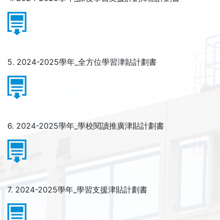
5. 2024-2025學年_全方位學習津貼計劃書
6. 2024-2025學年_學校閱讀推廣津貼計劃書
7. 2024-2025學年_學習支援津貼計劃書