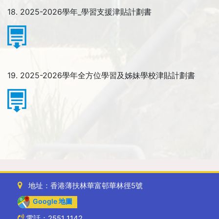
18. 2025-2026學年_學習支援津貼計劃書
19. 2025-2026學年全方位學習及姊妹學校津貼計劃書
地址：香港薄扶林華富邨華林徑5號
Google 地圖
電話：2551 1142