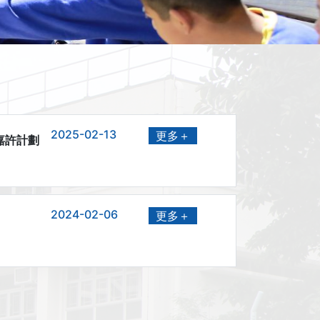
2025-02-13
更多＋
嘉許計劃
2024-02-06
更多＋