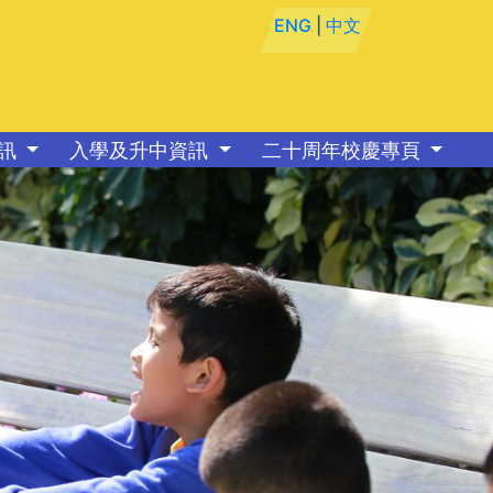
ENG
|
中文
資訊
入學及升中資訊
二十周年校慶專頁