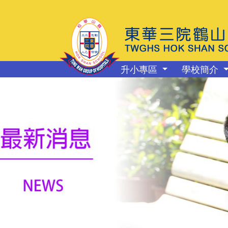
升小專區
學校簡介