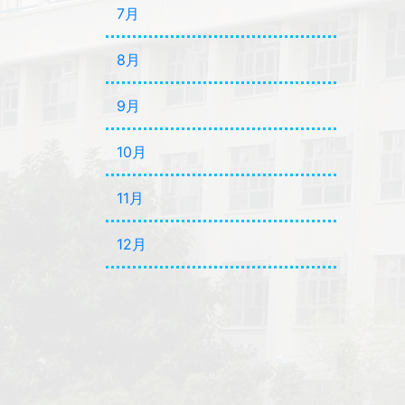
7月
8月
9月
10月
11月
12月