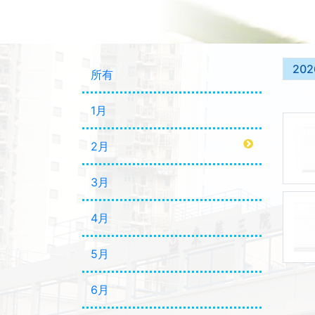
202
所有
1月
2月
3月
4月
5月
6月