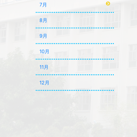
7月
8月
9月
10月
11月
12月