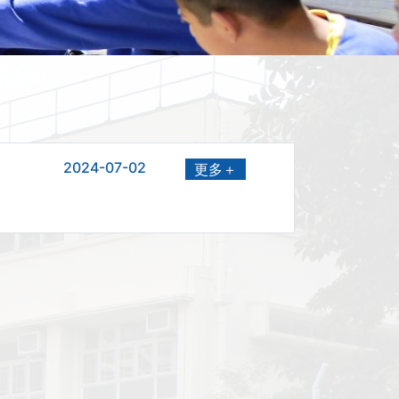
2024-07-02
更多＋