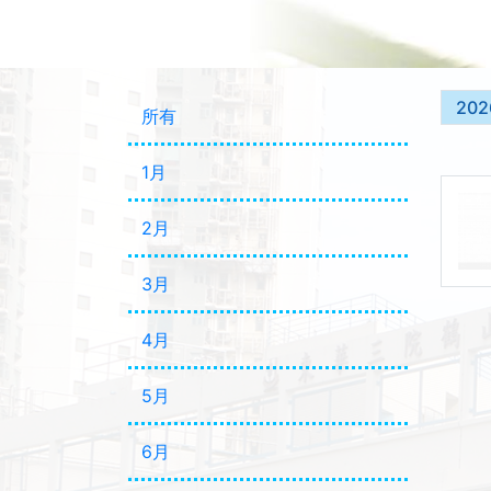
202
所有
1月
2月
3月
4月
5月
6月