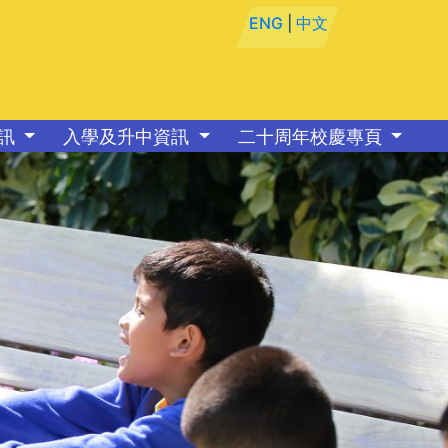
ENG
|
中文
資訊
入學及升中資訊
二十周年校慶專頁