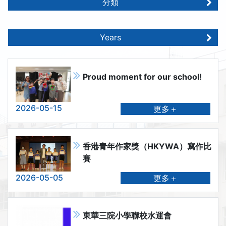
分類
Years
Proud moment for our school!
2026-05-15
更多＋
香港青年作家獎（HKYWA）寫作比
賽
2026-05-05
更多＋
東華三院小學聯校水運會