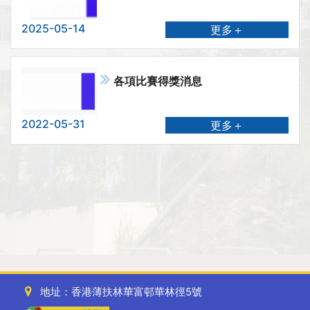
2025-05-14
更多＋
各項比賽得獎消息
2022-05-31
更多＋
地址：香港薄扶林華富邨華林徑5號