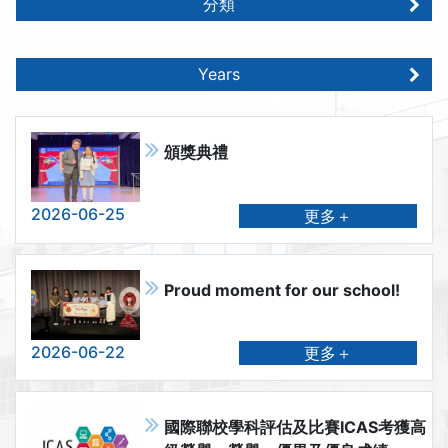
分類
Years
頒獎典禮
2026-06-25
更多＋
Proud moment for our school!
2026-06-22
更多＋
國際聯校學科評估及比賽ICAS考獲高