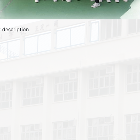
 description