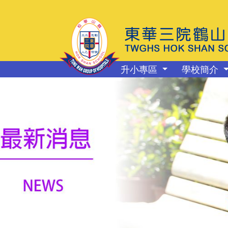
升小專區
學校簡介