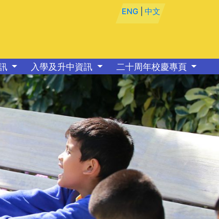
ENG
|
中文
資訊
入學及升中資訊
二十周年校慶專頁