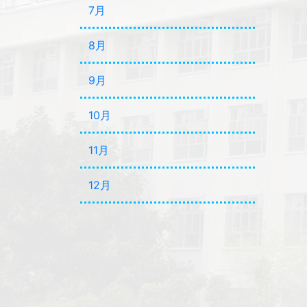
7月
8月
9月
10月
11月
12月