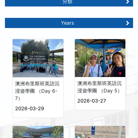
分類
Years
澳洲布里斯班英語沉
澳洲布里斯班英語沉
浸遊學團 （Day 5）
浸遊學團 （Day 6-
7）
2026-03-27
2026-03-29