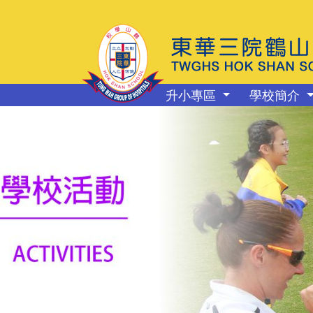
升小專區
學校簡介