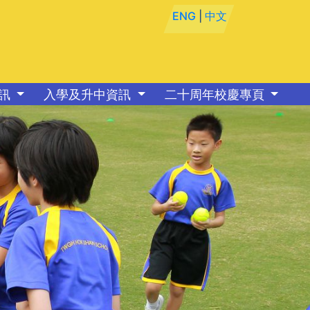
ENG
|
中文
資訊
入學及升中資訊
二十周年校慶專頁