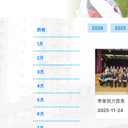
2026
2025
所有
1月
2月
3月
4月
5月
學童視力普查
2025-11-24
6月
7月