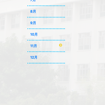
8月
9月
10月
11月
12月