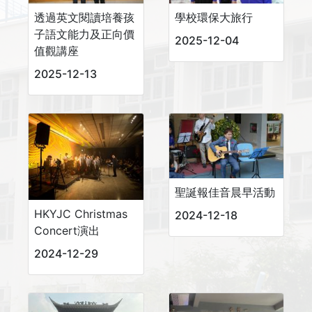
透過英文閱讀培養孩
學校環保大旅行
子語文能力及正向價
2025-12-04
值觀講座
2025-12-13
聖誕報佳音晨早活動
HKYJC Christmas
2024-12-18
Concert演出
2024-12-29