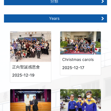
分類
Years
Christmas carols
正向聖誕感恩會
2025-12-17
2025-12-19