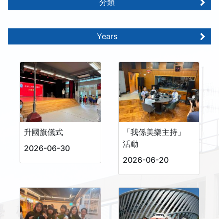
分類
Years
升國旗儀式
「我係美樂主持」
活動
2026-06-30
2026-06-20