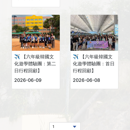
✈️ 【六年級韓國文
✈️ 【六年級韓國文
化遊學體驗團：第二
化遊學體驗團：首日
日行程回顧】
行程回顧】
2026-06-09
2026-06-08