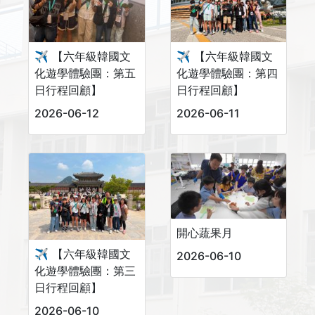
✈️ 【六年級韓國文
✈️ 【六年級韓國文
化遊學體驗團：第五
化遊學體驗團：第四
日行程回顧】
日行程回顧】
2026-06-12
2026-06-11
開心蔬果月
✈️ 【六年級韓國文
2026-06-10
化遊學體驗團：第三
日行程回顧】
2026-06-10