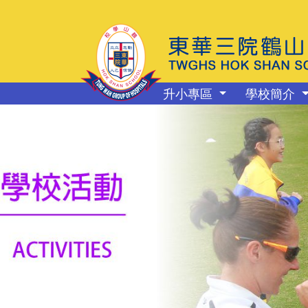
升小專區
學校簡介