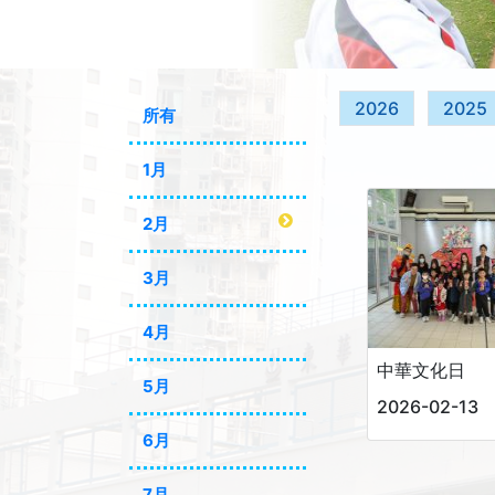
2026
2025
所有
1月
2月
3月
4月
中華文化日
5月
2026-02-13
6月
7月