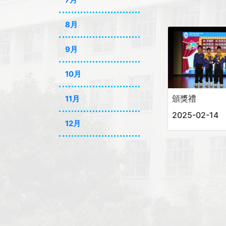
8月
9月
10月
頒獎禮
11月
2025-02-14
12月