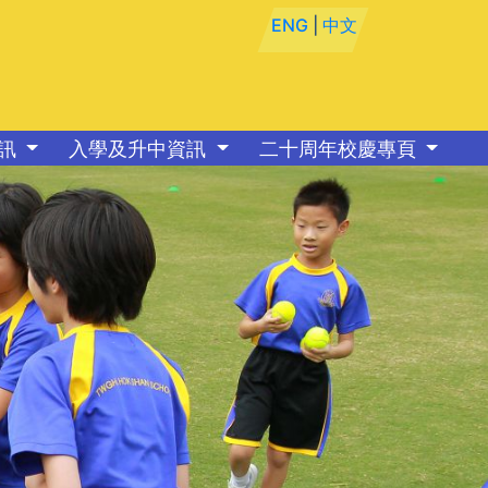
ENG
|
中文
資訊
入學及升中資訊
二十周年校慶專頁