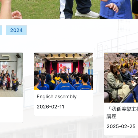
2024
English assembly
2026-02-11
「我係美樂主
講座
2025-02-25