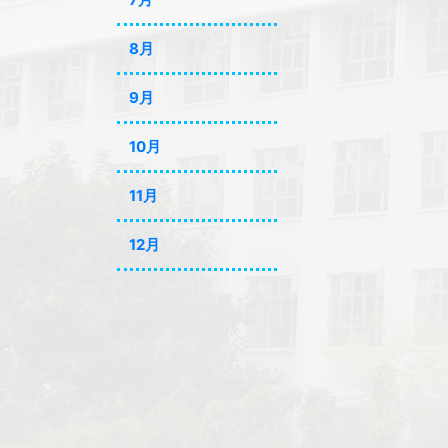
8月
9月
10月
11月
12月