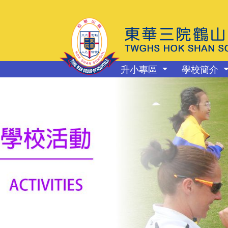
升小專區
學校簡介