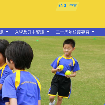
ENG
|
中文
資訊
入學及升中資訊
二十周年校慶專頁