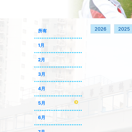
2026
2025
所有
1月
2月
3月
4月
5月
6月
7月