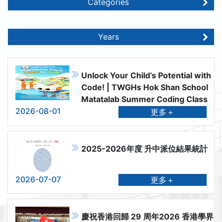
Categories
Years
Unlock Your Child’s Potential with
Code! | TWGHs Hok Shan School
Matatalab Summer Coding Class
2026-08-01
更多＋
2025-2026年度 升中派位結果統計
2026-07-07
更多＋
慶祝香港回歸 29 周年2026 香港學界