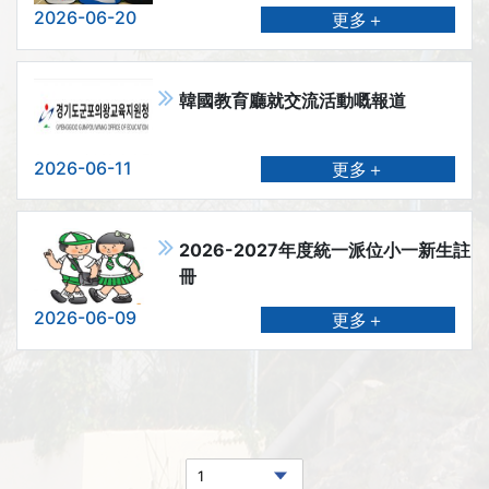
2026-06-20
更多＋
韓國教育廳就交流活動嘅報道
2026-06-11
更多＋
2026-2027年度統一派位小一新生註
冊
2026-06-09
更多＋