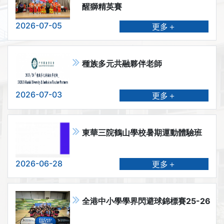
醒獅精英賽
2026-07-05
更多＋
種族多元共融夥伴老師
2026-07-03
更多＋
東華三院鶴山學校暑期運動體驗班
2026-06-28
更多＋
全港中小學學界閃避球錦標賽25-26