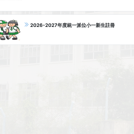
2026-2027年度統一派位小一新生註冊