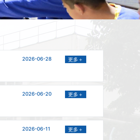
2026-06-28
更多＋
2026-06-20
更多＋
2026-06-11
更多＋