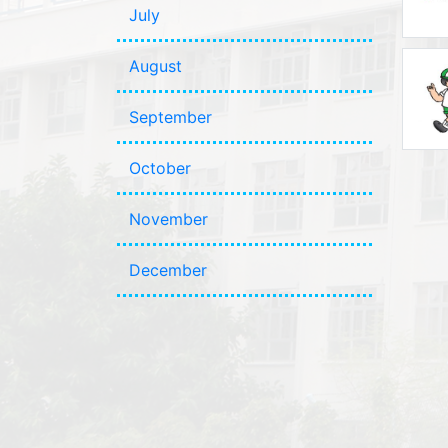
July
August
September
October
November
December