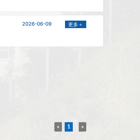
2026-06-09
更多＋
«
1
»