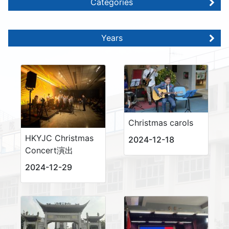
Categories
Years
Christmas carols
HKYJC Christmas
2024-12-18
Concert演出
2024-12-29