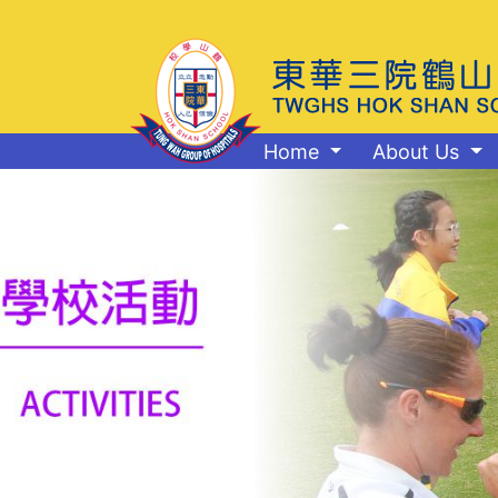
Home
About Us