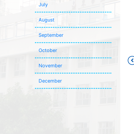
July
August
September
October
November
December