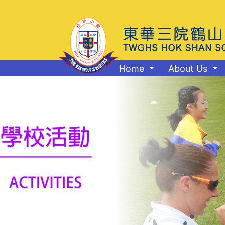
Home
About Us