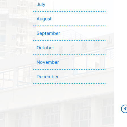
July
August
September
October
November
December