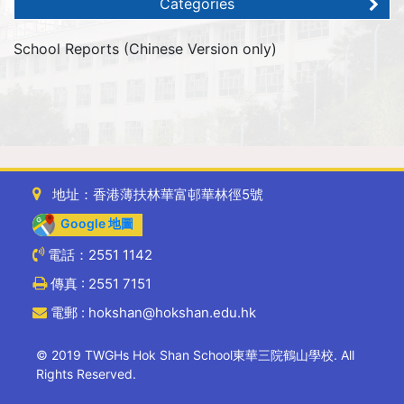
Categories
School Reports (Chinese Version only)
地址：香港薄扶林華富邨華林徑5號
Google 地圖
電話：2551 1142
傳真 : 2551 7151
電郵 : hokshan@hokshan.edu.hk
© 2019 TWGHs Hok Shan School東華三院鶴山學校. All
Rights Reserved.