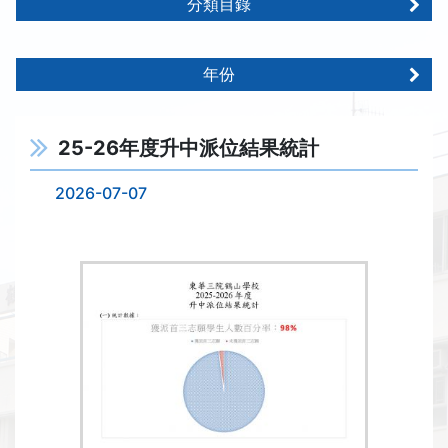
分類目錄
年份
25-26年度升中派位結果統計
2026-07-07