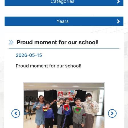
Categories
Years
Proud moment for our school!
2026-05-15
Proud moment for our school!