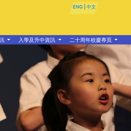
ENG
|
中文
資訊
入學及升中資訊
二十周年校慶專頁