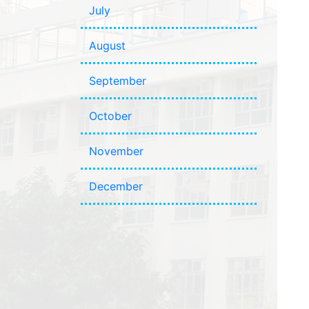
July
August
September
October
November
December