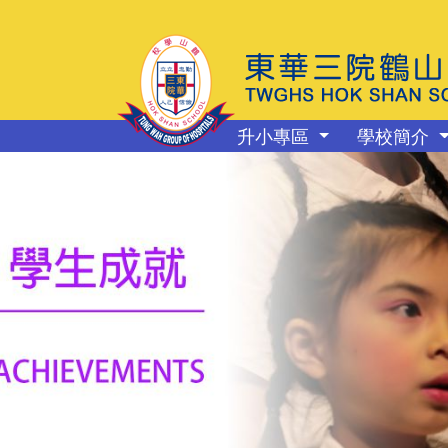
升小專區
學校簡介