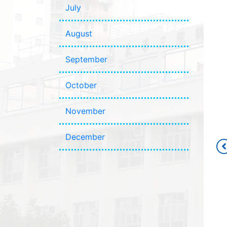
July
August
September
October
November
December