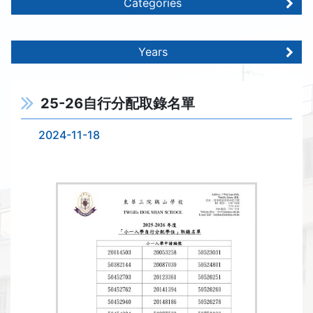
Categories
Years
25-26自行分配取錄名單
2024-11-18