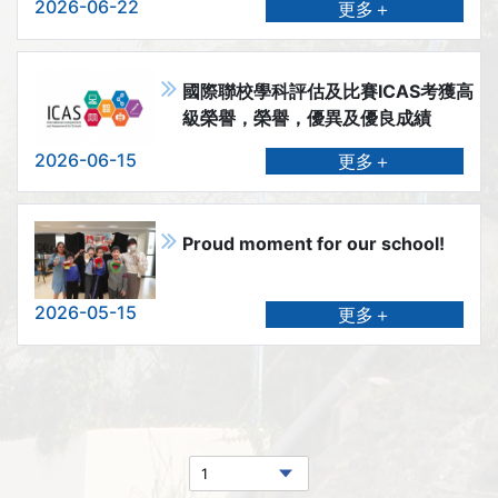
2026-06-22
更多＋
國際聯校學科評估及比賽ICAS考獲高
級榮譽，榮譽，優異及優良成績
2026-06-15
更多＋
Proud moment for our school!
2026-05-15
更多＋