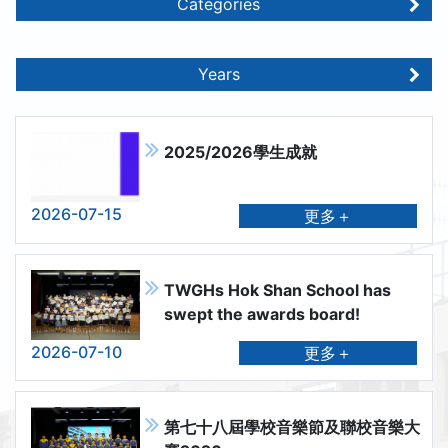
Categories
Years
2025/2026學生成就
2026-07-15
更多＋
TWGHs Hok Shan School has
swept the awards board!
2026-07-10
更多＋
第七十八屆學校音樂節及聯校音樂大