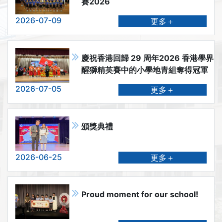
賽2026
2026-07-09
更多＋
慶祝香港回歸 29 周年2026 香港學界
醒獅精英賽中的小學地青組奪得冠軍
2026-07-05
更多＋
頒獎典禮
2026-06-25
更多＋
Proud moment for our school!