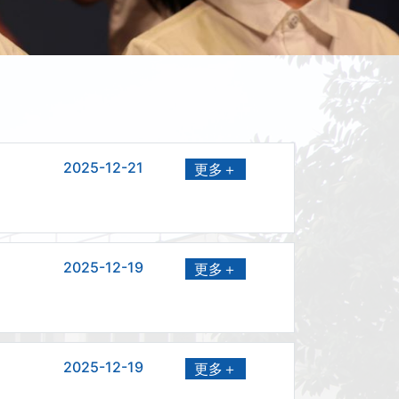
2025-12-21
更多＋
2025-12-19
更多＋
2025-12-19
更多＋