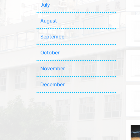
July
August
September
October
November
December