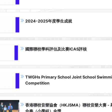
2024-2025年度學生成就
國際聯校學科評估及比賽ICAS評核
TWGHs Primary School Joint School Swimm
Competition
香港聯校音樂協會（HKJSMA）聯校音樂大賽 -
合奏（小學組）金獎