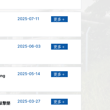
2025-07-11
更多＋
2025-06-03
更多＋
2025-05-14
更多＋
ing
2025-03-27
更多＋
 敲擊樂