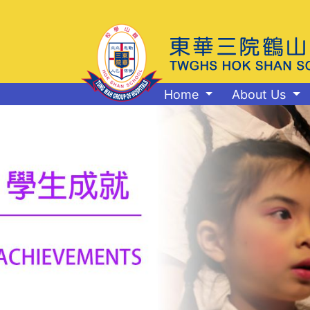
Home
About Us