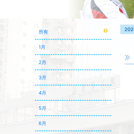
202
所有
1月
2月
3月
4月
5月
6月