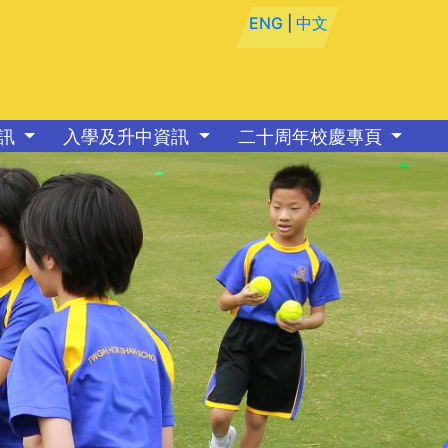
ENG
|
中文
資訊
入學及升中資訊
二十周年校慶專頁