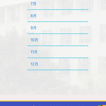
7月
8月
9月
10月
11月
12月