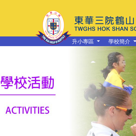
升小專區
學校簡介