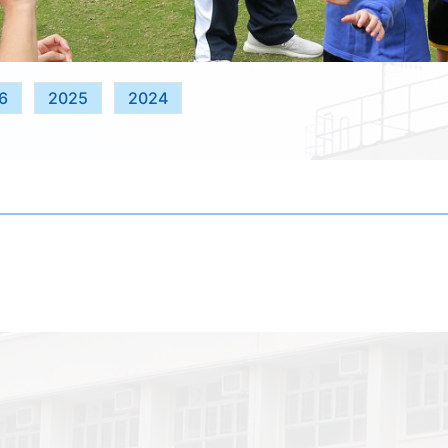
6
2025
2024