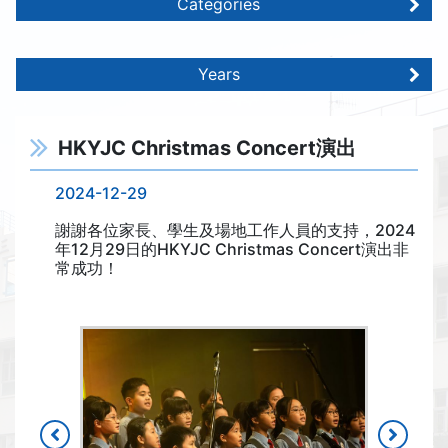
Categories
Years
HKYJC Christmas Concert演出
2024-12-29
謝謝各位家長、學生及場地工作人員的支持，2024
年12月29日的HKYJC Christmas Concert演出非
常成功！