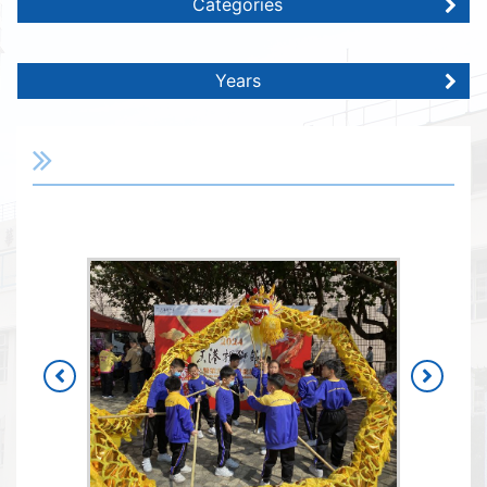
Categories
Years