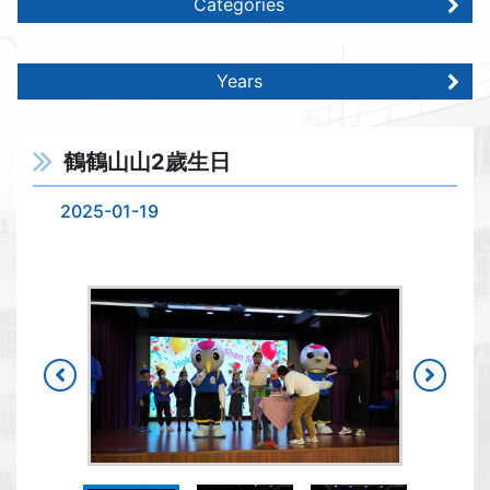
Categories
Years
鶴鶴山山2歲生日
2025-01-19