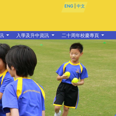
ENG
|
中文
資訊
入學及升中資訊
二十周年校慶專頁